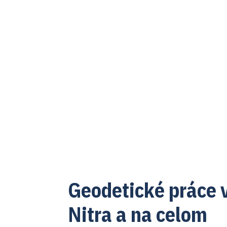
Geodetické práce 
Nitra a na celom